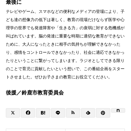
最後に
テレビやゲーム、スマホなどの便利なメディアの登場により、子
ども達の想像力の低下は著しく、教育の現場だけならず医学や心
理学の世界でも発達障害や「生きる力」の衰弱に対する危機感が
叫ばれています。脳の発達に重要な時期に適切な教育ができない
ために、大人になったときに相手の気持ちが理解できなかった
り、感情をコントロールできなかったり、社会に適応できなかっ
たりということに繋がってしまいます。ラジオとしてできる限り
のことで育児に貢献したいという想いで、この番組企画をスター
トさせました。ぜひお子さまの教育にお役立てください。
後援／鈴鹿市教育委員会