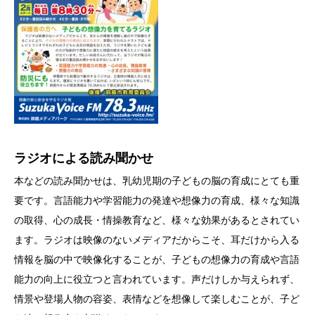
ラジオによる読み聞かせ
本などの読み聞かせは、乳幼児期の子どもの脳の育成にとても重
要です。言語能力や学習能力の発達や想像力の育成、様々な知識
の取得、心の成長・情操教育など、様々な効果があるとされてい
ます。ラジオは映像のないメディアだからこそ、耳だけから入る
情報を脳の中で映像化することが、子どもの想像力の育成や言語
能力の向上に役立つと言われています。声だけしか与えられず、
情景や登場人物の容姿、表情などを想像して楽しむことが、子ど