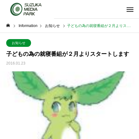
Information
お知らせ
子どもの為の就寝番組が２月よりスタートします
お知らせ
子どもの為の就寝番組が２月よりスタートします
2016.01.23