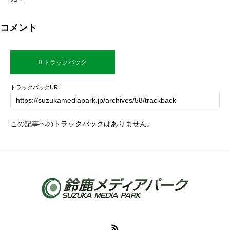
コメント
0 トラックバック
トラックバックURL
この記事へのトラックバックはありません。