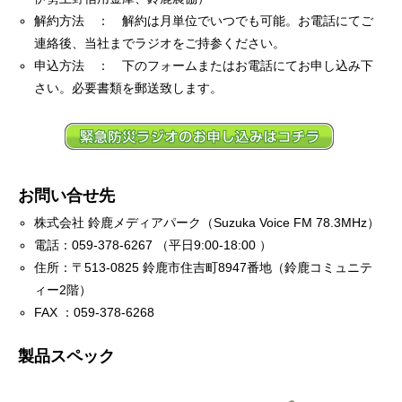
解約方法 ： 解約は月単位でいつでも可能。お電話にてご
連絡後、当社までラジオをご持参ください。
申込方法 ： 下のフォームまたはお電話にてお申し込み下
さい。必要書類を郵送致します。
お問い合せ先
株式会社 鈴鹿メディアパーク（Suzuka Voice FM 78.3MHz）
電話：059-378-6267 （平日9:00-18:00 ）
住所：〒513-0825 鈴鹿市住吉町8947番地（鈴鹿コミュニテ
ィー2階）
FAX ：059-378-6268
製品スペック