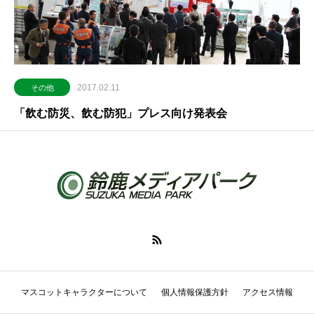
2017.02.11
その他
「飲む防災、飲む防犯」プレス向け発表会
マスコットキャラクターについて
個人情報保護方針
アクセス情報