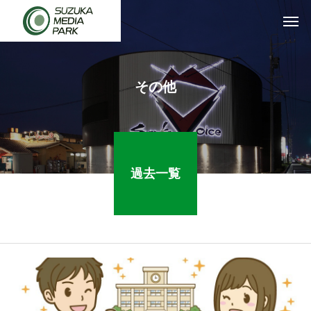
その他
過去一覧