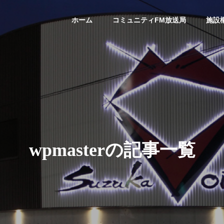
ホーム
コミュニティFM放送局
施設
wpmasterの記事一覧