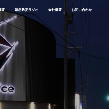
概要
緊急防災ラジオ
会社概要
お問い合わせ